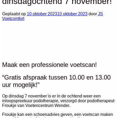
dinsdagochtend 7 november!
Geplaatst op
10 oktober 2023
10 oktober 2023
door
JS
Voetcomfort
Maak een professionele voetscan!
“Gratis afspraak tussen 10.00 en 13.00
uur mogelijk!”
Op dinsdag 7 november is er in de ochtend weer een
inloopspreekuur podotherapie, verzorgd door podotherapeut
Froukje van Voetencentrum Wender.
Froukje kan een schoenadvies geven, een voetscan maken