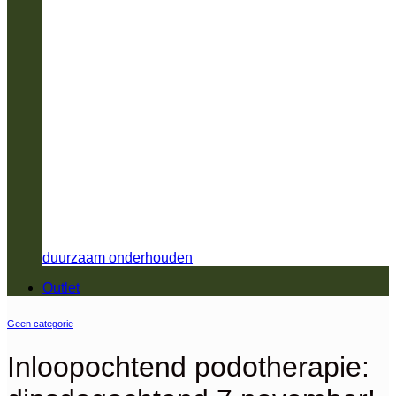
duurzaam onderhouden
Outlet
Geen categorie
Inloopochtend podotherapie: