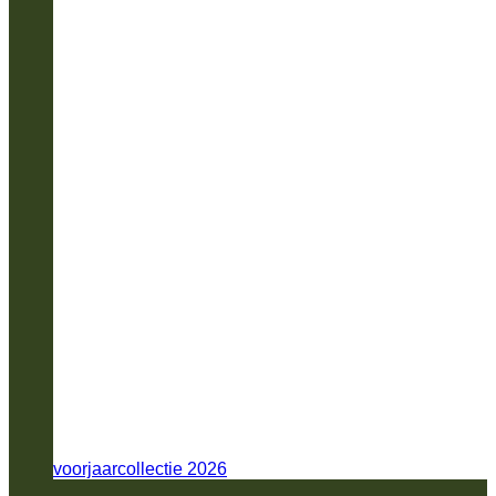
voorjaarcollectie 2026