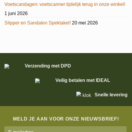
Voetscandagen: voetscanner tijdelijk terug in onze winkel!
1 juni 2026
Slipper en Sandalen Spektakel!
20 mei 2026
Verzending met DPD
Veilig betalen met IDEAL
Snelle levering
MELD JE AAN VOOR ONZE NIEUWSBRIEF!