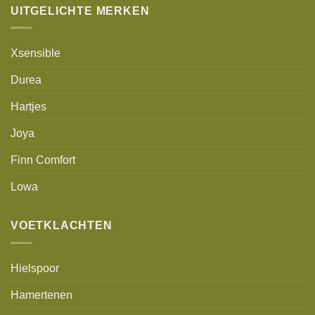
UITGELICHTE MERKEN
Xsensible
Durea
Hartjes
Joya
Finn Comfort
Lowa
VOETKLACHTEN
Hielspoor
Hamertenen