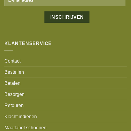
KLANTENSERVICE
Contact
Bestellen
Betalen
Bezorgen
Retouren
Klacht indienen
Maattabel schoenen