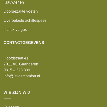
Klauwtenen
Doorgezakte voeten
Overbelaste achillespees
Hallux valgus
CONTACTGEGEVENS
Hoofdstraat 41
7011 AC Gaanderen
0315 – 323 839
info@jsvoetcomfort.nl
WIE ZIJN WIJ