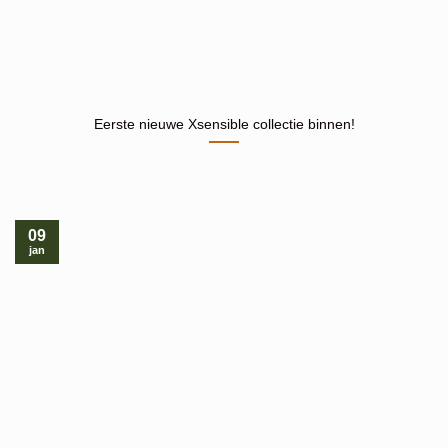
Eerste nieuwe Xsensible collectie binnen!
09
jan