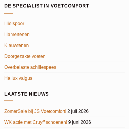
DE SPECIALIST IN VOETCOMFORT
Hielspoor
Hamertenen
Klauwtenen
Doorgezakte voeten
Overbelaste achillespees
Hallux valgus
LAATSTE NIEUWS
ZomerSale bij JS Voetcomfort!
2 juli 2026
WK actie met Cruyff schoenen!
9 juni 2026