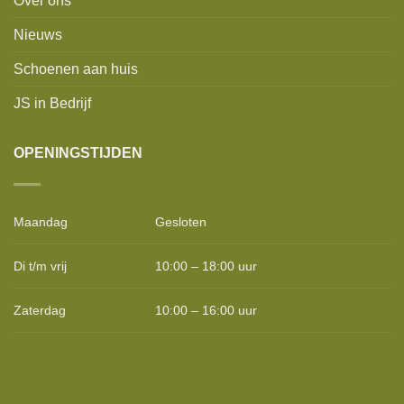
Over ons
Nieuws
Schoenen aan huis
JS in Bedrijf
OPENINGSTIJDEN
Maandag
Gesloten
Di t/m vrij
10:00 – 18:00 uur
Zaterdag
10:00 – 16:00 uur