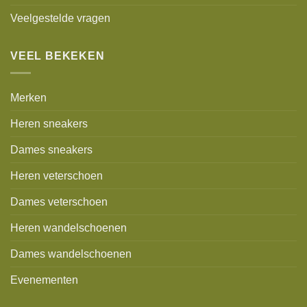
Veelgestelde vragen
VEEL BEKEKEN
Merken
Heren sneakers
Dames sneakers
Heren veterschoen
Dames veterschoen
Heren wandelschoenen
Dames wandelschoenen
Evenementen