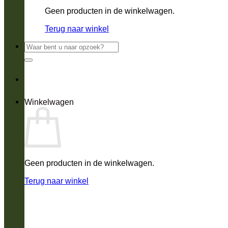
Geen producten in de winkelwagen.
Terug naar winkel
Zoeken
naar:
Winkelwagen
Geen producten in de winkelwagen.
Terug naar winkel