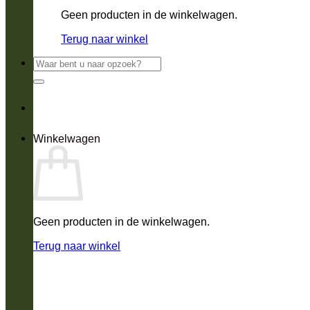
Geen producten in de winkelwagen.
Terug naar winkel
Zoeken
naar:
Winkelwagen
Geen producten in de winkelwagen.
Terug naar winkel