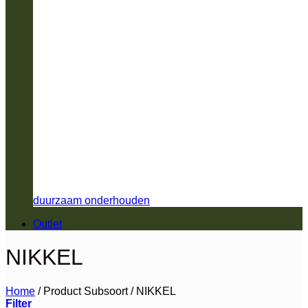
duurzaam onderhouden
Outlet
NIKKEL
Home
/
Product Subsoort
/
NIKKEL
Filter