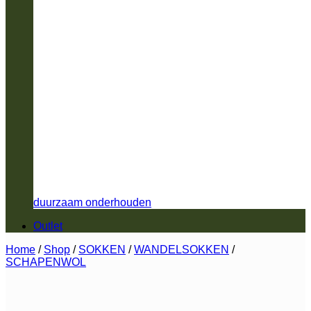
duurzaam onderhouden
Outlet
Home
/
Shop
/
SOKKEN
/
WANDELSOKKEN
/
SCHAPENWOL