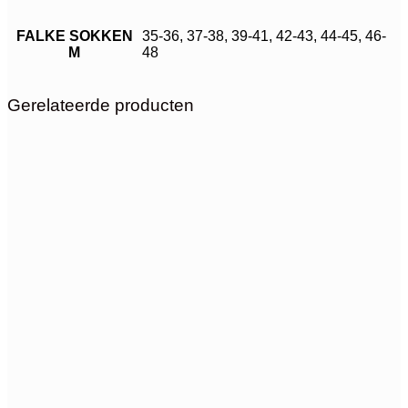
FALKE SOKKEN
35-36, 37-38, 39-41, 42-43, 44-45, 46-
M
48
Gerelateerde producten