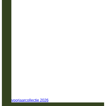
voorjaarcollectie 2026