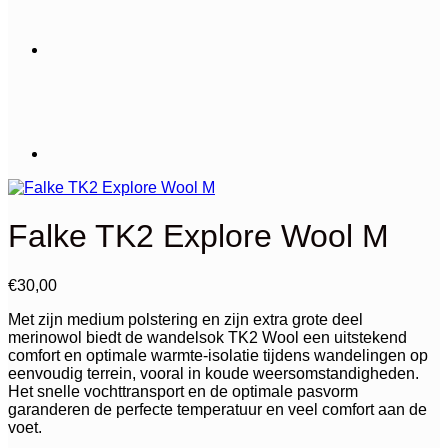
Falke TK2 Explore Wool M
€
30,00
Met zijn medium polstering en zijn extra grote deel
merinowol biedt de wandelsok TK2 Wool een uitstekend
comfort en optimale warmte-isolatie tijdens wandelingen op
eenvoudig terrein, vooral in koude weersomstandigheden.
Het snelle vochttransport en de optimale pasvorm
garanderen de perfecte temperatuur en veel comfort aan de
voet.