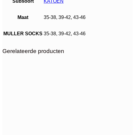
Subsoort
KATOEN
Maat
35-38, 39-42, 43-46
MULLER SOCKS
35-38, 39-42, 43-46
Gerelateerde producten