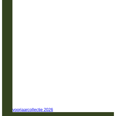
voorjaarcollectie 2026