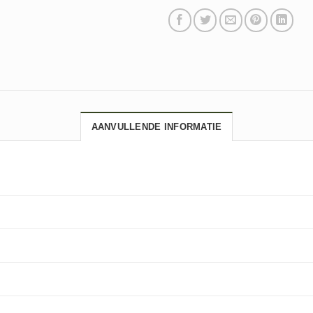
AANVULLENDE INFORMATIE