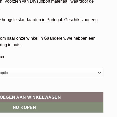
. Voorzien van Drysupport materiaal, waardoor de
.
 hoogste standaarden in Portugal. Geschikt voor een
Kom naar onze winkel in Gaanderen, we hebben een
ing in huis.
ux.
OEGEN AAN WINKELWAGEN
NU KOPEN