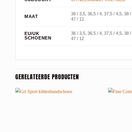
36 / 3,5, 36,5 / 4, 37,5 / 4,5, 38 /
MAAT
47 / 12
36 / 3,5, 36,5 / 4, 37,5 / 4,5, 38 /
EU/UK
SCHOENEN
47 / 12
GERELATEERDE PRODUCTEN