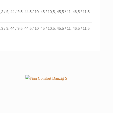
3,3 / 9, 44 / 9,5, 44,5 / 10, 45 / 10,5, 45,5 / 11, 46,5 / 11,5,
3,3 / 9, 44 / 9,5, 44,5 / 10, 45 / 10,5, 45,5 / 11, 46,5 / 11,5,