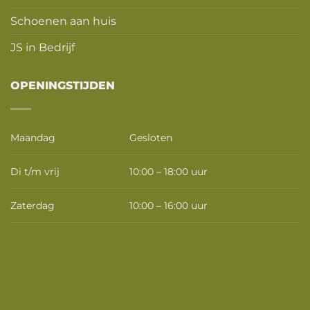
Schoenen aan huis
JS in Bedrijf
OPENINGSTIJDEN
Maandag
Gesloten
Di t/m vrij
10:00 – 18:00 uur
Zaterdag
10:00 – 16:00 uur