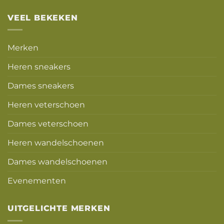
VEEL BEKEKEN
Merken
Heren sneakers
Dames sneakers
Heren veterschoen
Dames veterschoen
Heren wandelschoenen
Dames wandelschoenen
Evenementen
UITGELICHTE MERKEN