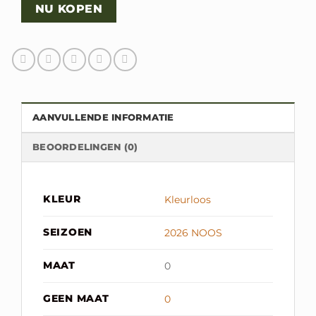
NU KOPEN
AANVULLENDE INFORMATIE
BEOORDELINGEN (0)
KLEUR
Kleurloos
SEIZOEN
2026 NOOS
MAAT
0
GEEN MAAT
0