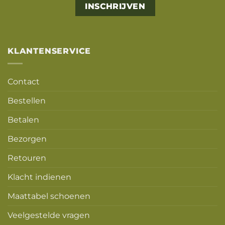
KLANTENSERVICE
Contact
Bestellen
Betalen
Bezorgen
Retouren
Klacht indienen
Maattabel schoenen
Veelgestelde vragen