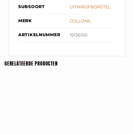
SUBSOORT
UITWRIJFBORSTEL
MERK
COLLONIL
ARTIKELNUMMER
19136100
GERELATEERDE PRODUCTEN