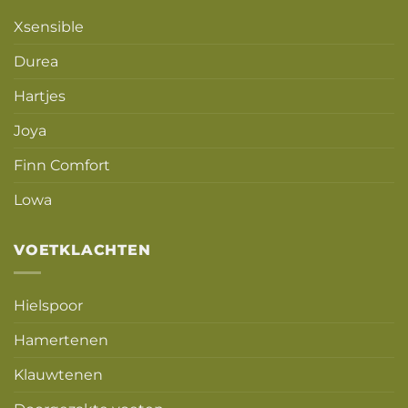
Xsensible
Durea
Hartjes
Joya
Finn Comfort
Lowa
VOETKLACHTEN
Hielspoor
Hamertenen
Klauwtenen