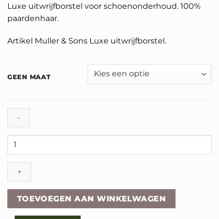
Luxe uitwrijfborstel voor schoenonderhoud. 100%
paardenhaar.
Artikel Muller & Sons Luxe uitwrijfborstel.
GEEN MAAT
Luxe
Uitwrijfborstel
aantal
TOEVOEGEN AAN WINKELWAGEN