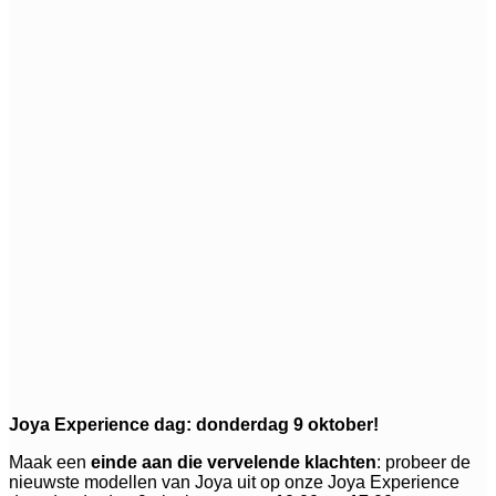
Joya Experience dag: donderdag 9 oktober!
Maak een
einde aan die vervelende klachten
: probeer de
nieuwste modellen van Joya uit op onze Joya Experience