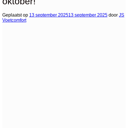
oktober!
Geplaatst op
13 september 2025
13 september 2025
door
JS
Voetcomfort