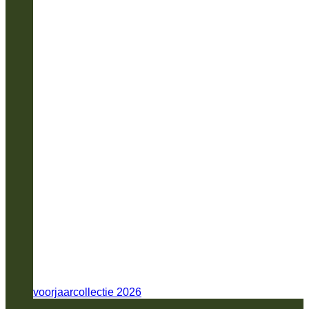
voorjaarcollectie 2026