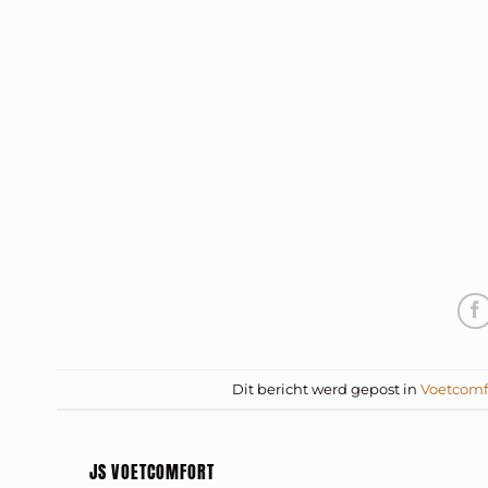
Dit bericht werd gepost in
Voetcomf
JS VOETCOMFORT