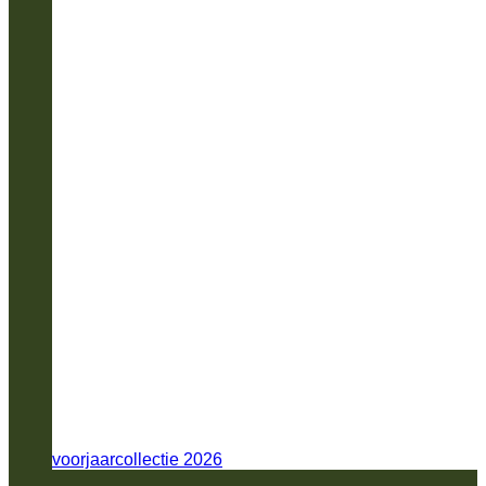
voorjaarcollectie 2026