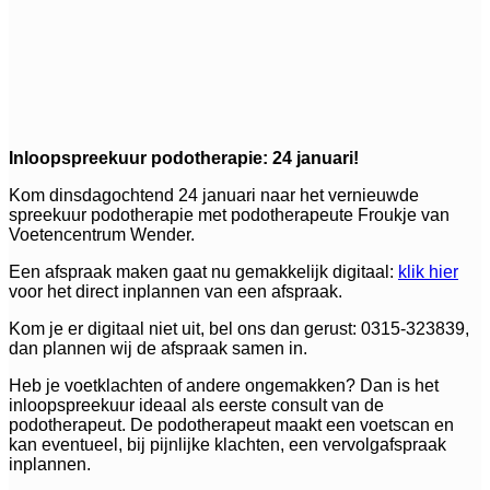
Inloopspreekuur podotherapie: 24 januari!
Kom dinsdagochtend 24 januari naar het vernieuwde
spreekuur podotherapie met podotherapeute Froukje van
Voetencentrum Wender.
Een afspraak maken gaat nu gemakkelijk digitaal:
klik hier
voor het direct inplannen van een afspraak.
Kom je er digitaal niet uit, bel ons dan gerust: 0315-323839,
dan plannen wij de afspraak samen in.
Heb je voetklachten of andere ongemakken? Dan is het
inloopspreekuur ideaal als eerste consult van de
podotherapeut. De podotherapeut maakt een voetscan en
kan eventueel, bij pijnlijke klachten, een vervolgafspraak
inplannen.