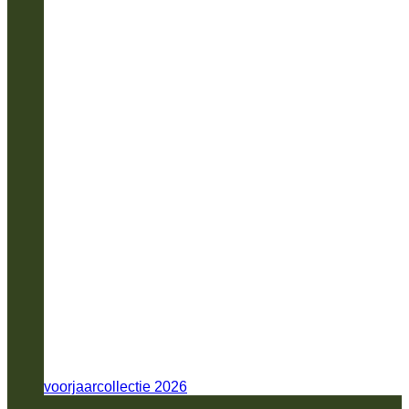
voorjaarcollectie 2026