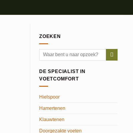
ZOEKEN
DE SPECIALIST IN
VOETCOMFORT
Hielspoor
Hamertenen
Klauwtenen
Doorgezakte voeten