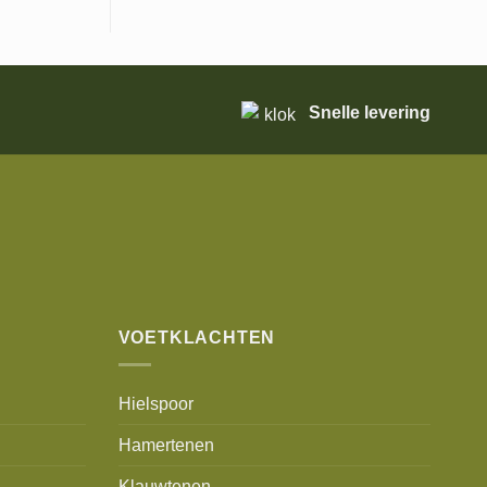
Snelle levering
VOETKLACHTEN
Hielspoor
Hamertenen
Klauwtenen