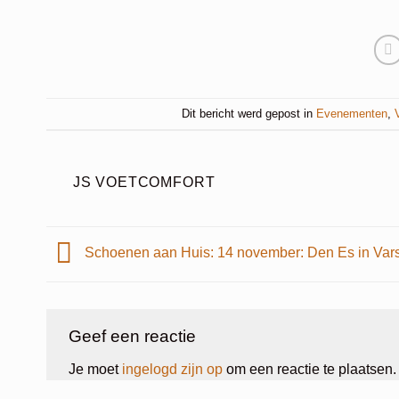
Dit bericht werd gepost in
Evenementen
,
JS VOETCOMFORT
Schoenen aan Huis: 14 november: Den Es in Vars
Geef een reactie
Je moet
ingelogd zijn op
om een reactie te plaatsen.