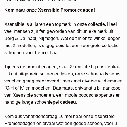
Kom naar onze Xsensible Promotiedagen!
Xsensible is al jaren een topmerk in onze collectie. Heel
veel mensen zijn fan geworden van dit unieke merk uit
Berg & Dal nabij Nijmegen. Wat ooit in onze winkel begon
met 2 modellen, is uitgegroeid tot een zeer grote collectie
schoenen voor hem of haar.
Tijdens de promotiedagen, staat Xsensible bij ons centraal.
U kunt uitgebreid schoenen testen, onze schoenadviseurs
vertellen graag meer over dit merk met diverse wijdtematen
(G-H of K) en modellen. Daarnaast ontvangt u bij aankoop
van Xsensible schoenen, een mooie boodschappentas én
handige lange schoenlepel
cadeau.
Kom dus vanaf donderdag 16 mei naar onze Xsensible
Promotiedagen en ervaar wat een goede schoen, voor u