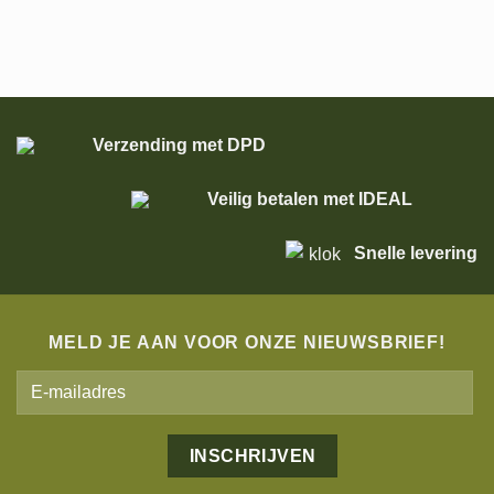
Verzending met DPD
Veilig betalen met IDEAL
Snelle levering
MELD JE AAN VOOR ONZE NIEUWSBRIEF!