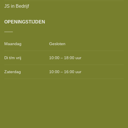
JS in Bedrijf
OPENINGSTIJDEN
Maandag
Gesloten
Di t/m vrij
10:00 – 18:00 uur
Zaterdag
10:00 – 16:00 uur