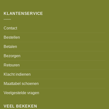
Alternative:
KLANTENSERVICE
Contact
Bestellen
Betalen
Bezorgen
Retouren
Klacht indienen
Maattabel schoenen
Veelgestelde vragen
VEEL BEKEKEN