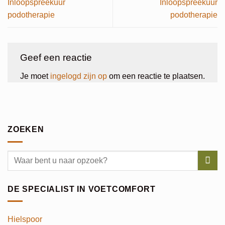
Inloopspreekuur
Inloopspreekuur
podotherapie
podotherapie
Geef een reactie
Je moet
ingelogd zijn op
om een reactie te plaatsen.
ZOEKEN
DE SPECIALIST IN VOETCOMFORT
Hielspoor