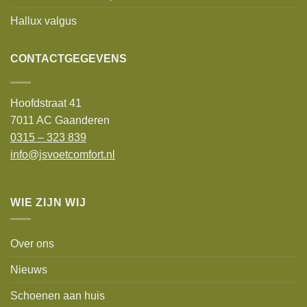
Hallux valgus
CONTACTGEGEVENS
Hoofdstraat 41
7011 AC Gaanderen
0315 – 323 839
info@jsvoetcomfort.nl
WIE ZIJN WIJ
Over ons
Nieuws
Schoenen aan huis