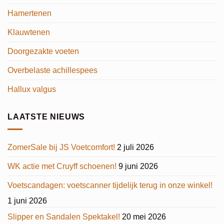
Hamertenen
Klauwtenen
Doorgezakte voeten
Overbelaste achillespees
Hallux valgus
LAATSTE NIEUWS
ZomerSale bij JS Voetcomfort!
2 juli 2026
WK actie met Cruyff schoenen!
9 juni 2026
Voetscandagen: voetscanner tijdelijk terug in onze winkel!
1 juni 2026
Slipper en Sandalen Spektakel!
20 mei 2026