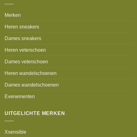
Merken
Heren sneakers
Dames sneakers
Heren veterschoen
Dames veterschoen
Heren wandelschoenen
Dames wandelschoenen
Evenementen
UITGELICHTE MERKEN
Xsensible