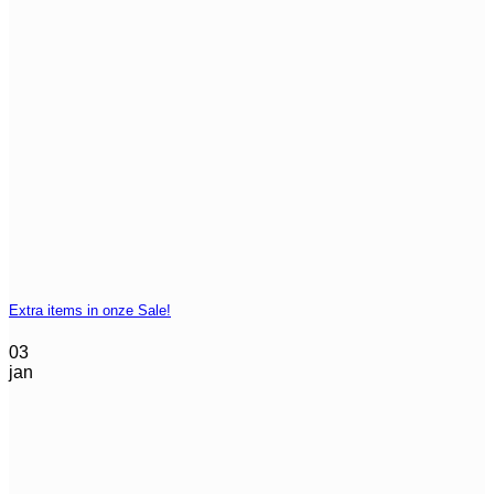
Extra items in onze Sale!
03
jan