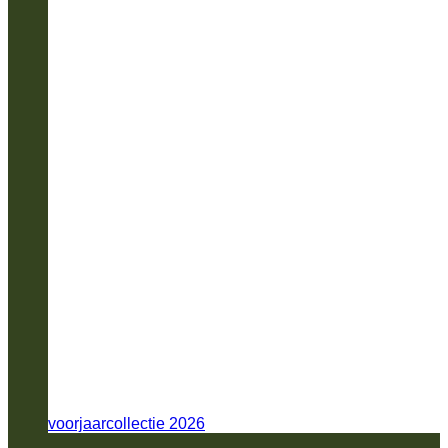
voorjaarcollectie 2026