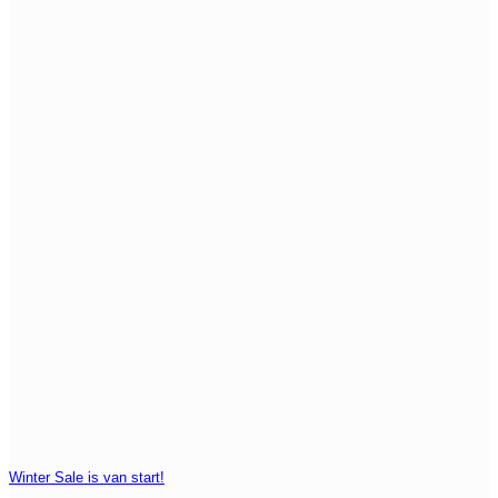
Winter Sale is van start!