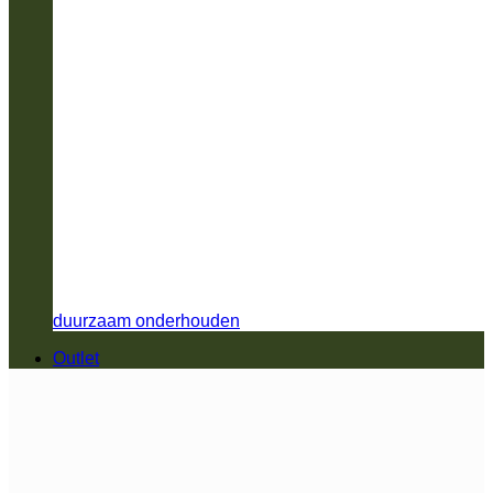
duurzaam onderhouden
Outlet