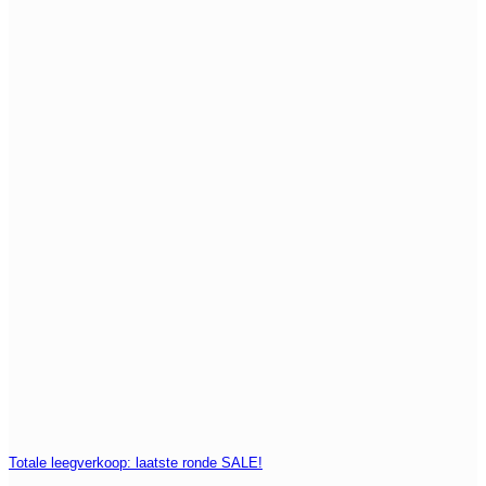
Totale leegverkoop: laatste ronde SALE!