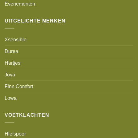
Evenementen
UITGELICHTE MERKEN
Xsensible
Durea
Hartjes
Joya
Finn Comfort
Lowa
VOETKLACHTEN
Hielspoor