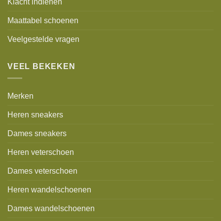
Klacht indienen
Maattabel schoenen
Veelgestelde vragen
VEEL BEKEKEN
Merken
Heren sneakers
Dames sneakers
Heren veterschoen
Dames veterschoen
Heren wandelschoenen
Dames wandelschoenen