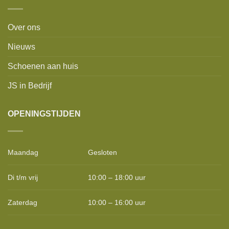
Over ons
Nieuws
Schoenen aan huis
JS in Bedrijf
OPENINGSTIJDEN
Maandag
Gesloten
Di t/m vrij
10:00 – 18:00 uur
Zaterdag
10:00 – 16:00 uur