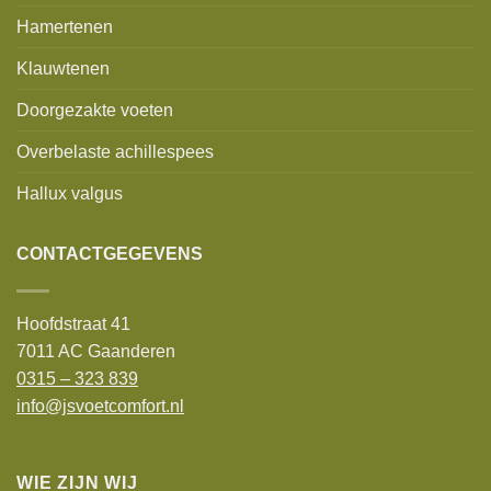
Hamertenen
Klauwtenen
Doorgezakte voeten
Overbelaste achillespees
Hallux valgus
CONTACTGEGEVENS
Hoofdstraat 41
7011 AC Gaanderen
0315 – 323 839
info@jsvoetcomfort.nl
WIE ZIJN WIJ