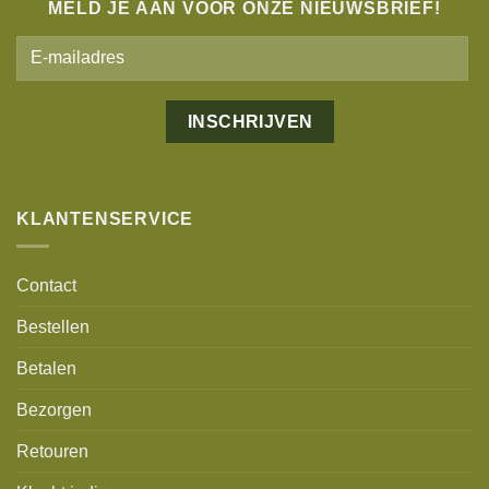
MELD JE AAN VOOR ONZE NIEUWSBRIEF!
Alternative:
KLANTENSERVICE
Contact
Bestellen
Betalen
Bezorgen
Retouren