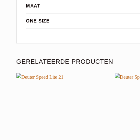
MAAT
ONE SIZE
GERELATEERDE PRODUCTEN