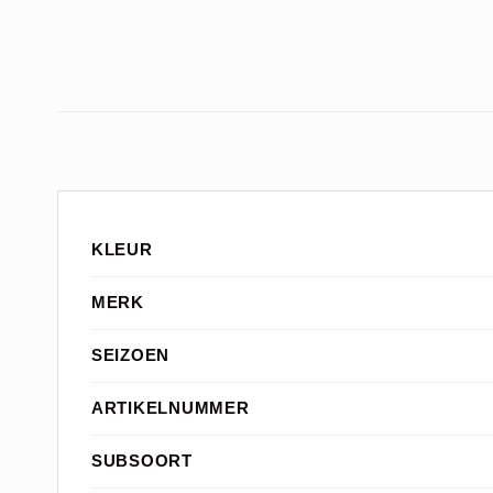
KLEUR
MERK
SEIZOEN
ARTIKELNUMMER
SUBSOORT