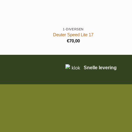
+
1-DIVERSEN
Deuter Speed Lite 17
€
70,00
Snelle levering