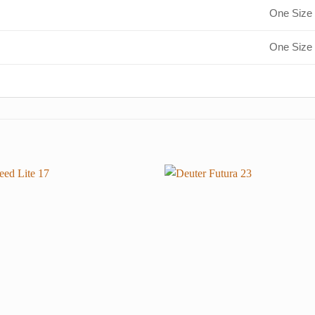
One Size
One Size