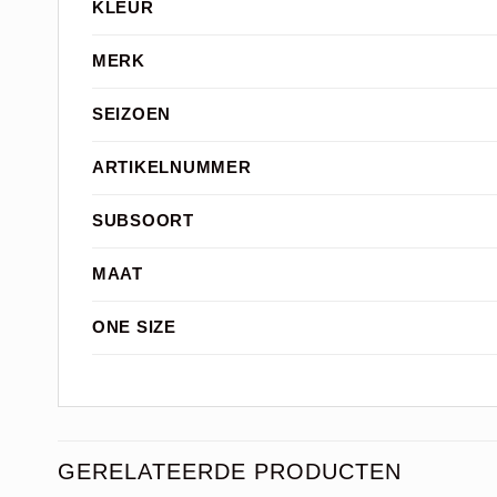
KLEUR
MERK
SEIZOEN
ARTIKELNUMMER
SUBSOORT
MAAT
ONE SIZE
GERELATEERDE PRODUCTEN