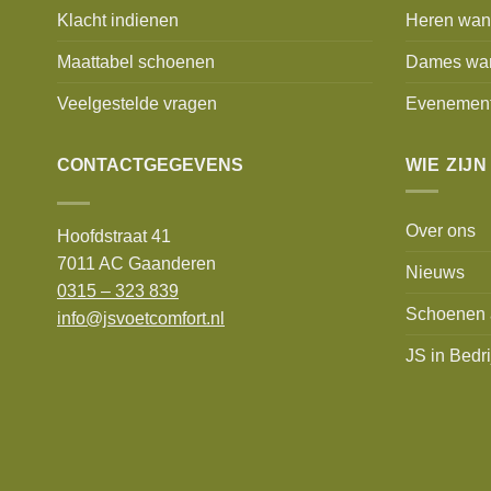
Klacht indienen
Heren wan
Maattabel schoenen
Dames wa
Veelgestelde vragen
Evenemen
CONTACTGEGEVENS
WIE ZIJN
Over ons
Hoofdstraat 41
7011 AC Gaanderen
Nieuws
0315 – 323 839
Schoenen 
info@jsvoetcomfort.nl
JS in Bedri