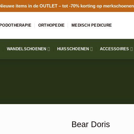
Nieuwe items in de
OUTLET
– tot -70% korting op merkschoenen
PODOTHERAPIE
ORTHOPEDIE
MEDISCH PEDICURE
WANDELSCHOENEN
HUISSCHOENEN
ACCESSOIRES
Bear Doris