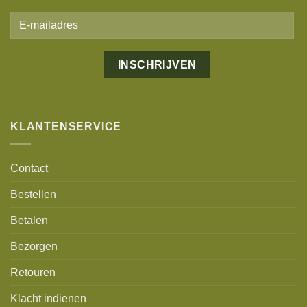
Alternative:
KLANTENSERVICE
Contact
Bestellen
Betalen
Bezorgen
Retouren
Klacht indienen