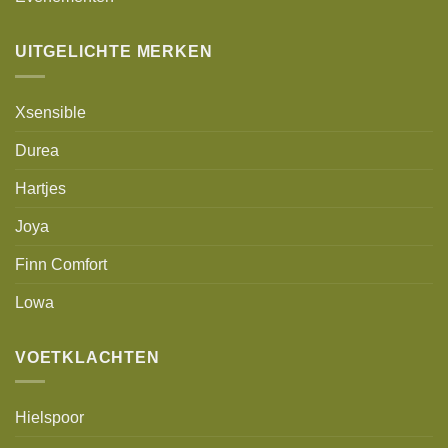
UITGELICHTE MERKEN
Xsensible
Durea
Hartjes
Joya
Finn Comfort
Lowa
VOETKLACHTEN
Hielspoor