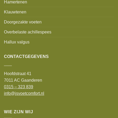
Hamertenen
Klauwtenen
Doorgezakte voeten
Overbelaste achillespees
Hallux valgus
CONTACTGEGEVENS
Hoofdstraat 41
7011 AC Gaanderen
0315 – 323 839
info@jsvoetcomfort.nl
WIE ZIJN WIJ