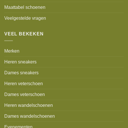
Maattabel schoenen
Veelgestelde vragen
VEEL BEKEKEN
Merken
Heren sneakers
Dames sneakers
Heren veterschoen
Dames veterschoen
Heren wandelschoenen
Dames wandelschoenen
Evenementen