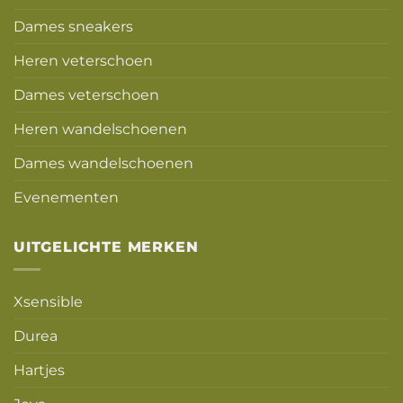
Dames sneakers
Heren veterschoen
Dames veterschoen
Heren wandelschoenen
Dames wandelschoenen
Evenementen
UITGELICHTE MERKEN
Xsensible
Durea
Hartjes