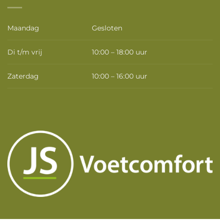
Maandag
Gesloten
Di t/m vrij
10:00 – 18:00 uur
Zaterdag
10:00 – 16:00 uur