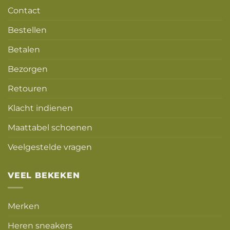
Contact
Bestellen
Betalen
Bezorgen
Retouren
Klacht indienen
Maattabel schoenen
Veelgestelde vragen
VEEL BEKEKEN
Merken
Heren sneakers