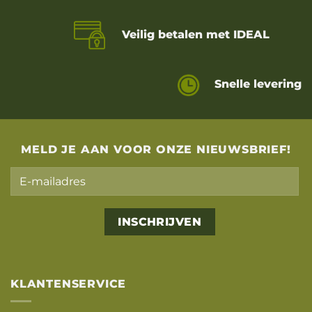
Veilig betalen met IDEAL
Snelle levering
MELD JE AAN VOOR ONZE NIEUWSBRIEF!
Alternative:
KLANTENSERVICE