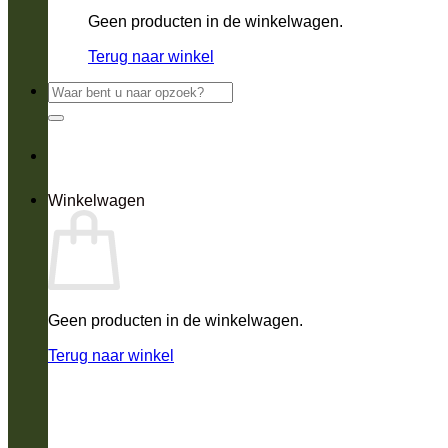
Geen producten in de winkelwagen.
Terug naar winkel
Zoeken
naar:
Winkelwagen
Geen producten in de winkelwagen.
Terug naar winkel